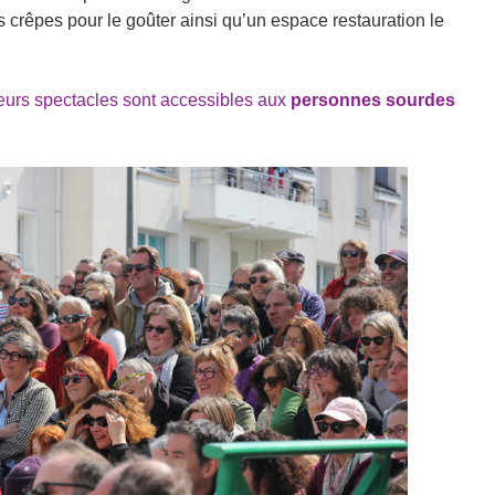
es crêpes pour le goûter ainsi qu’un espace restauration le
eurs spectacles sont accessibles aux
personnes sourdes