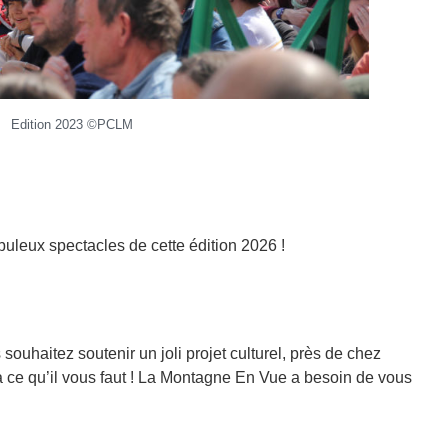
Edition 2023 ©PCLM
buleux spectacles de cette édition 2026 !
haitez soutenir un joli projet culturel, près de chez
a ce qu’il vous faut ! La Montagne En Vue a besoin de vous