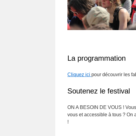
La programmation
Cliquez ici
pour découvrir les fa
Soutenez le festival
ON A BESOIN DE VOUS ! Vous sou
vous et accessible à tous ? On 
!