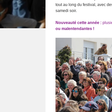
tout au long du festival, avec d
samedi soir.
Nouveauté cette année :
plusi
ou malentendantes !